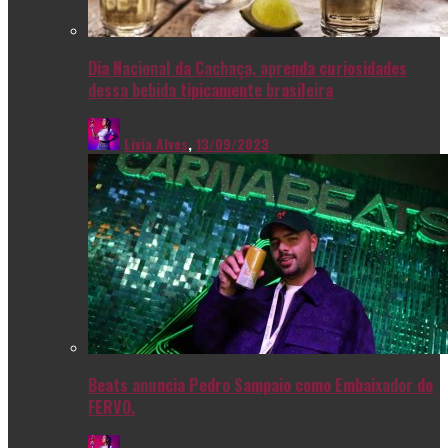
Dia Nacional da Cachaça, aprenda curiosidades
dessa bebida tipicamente brasileira
Livia Alves
,
13/09/2023
Beats anuncia Pedro Sampaio como Embaixador do
FERVO.