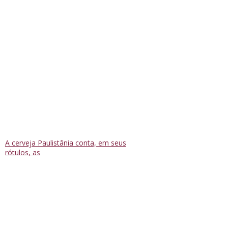
A cerveja Paulistânia conta, em seus
rótulos, as