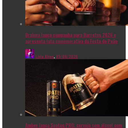
Brahma lança campanha para Barretos 2026 e
apresenta lata comemorativa da Festa do Peão
Livia Alves
,
05/08/2026
Ambev lança Spaten PRO: cerveja sem álcool com