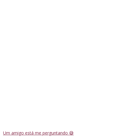
Um amigo está me perguntando 😅