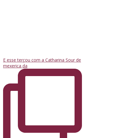
E esse terçou com a Catharina Sour de
mexerica da