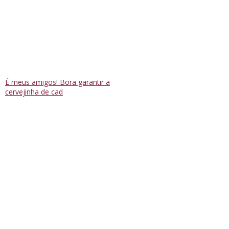
É meus amigos! Bora garantir a
cervejinha de cad