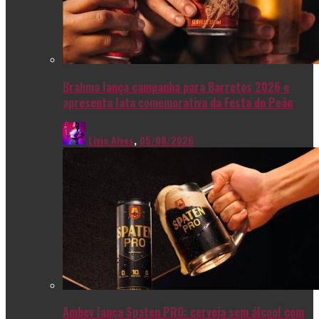
Brahma lança campanha para Barretos 2026 e
apresenta lata comemorativa da Festa do Peão
Livia Alves
,
05/08/2026
Ambev lança Spaten PRO: cerveja sem álcool com