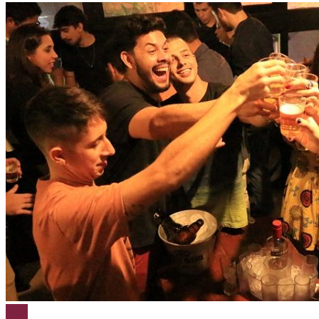
Bares