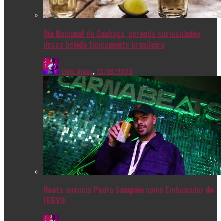
Dia Nacional da Cachaça, aprenda curiosidades
dessa bebida tipicamente brasileira
Livia Alves
,
13/09/2023
Beats anuncia Pedro Sampaio como Embaixador do
FERVO.