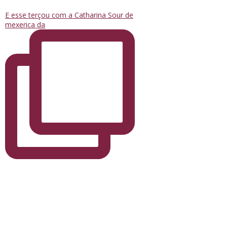
E esse terçou com a Catharina Sour de
mexerica da