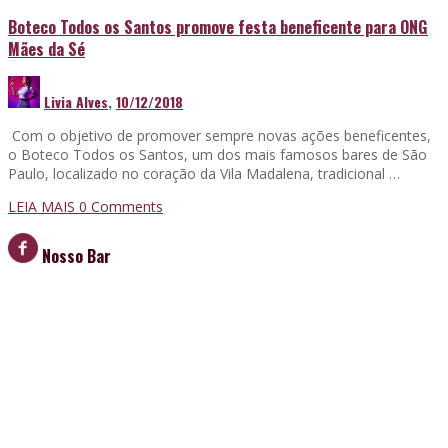
Boteco Todos os Santos promove festa beneficente para ONG
Mães da Sé
Livia Alves
,
10/12/2018
Com o objetivo de promover sempre novas ações beneficentes,
o Boteco Todos os Santos, um dos mais famosos bares de São
Paulo, localizado no coração da Vila Madalena, tradicional …
LEIA MAIS
0 Comments
Nosso Bar