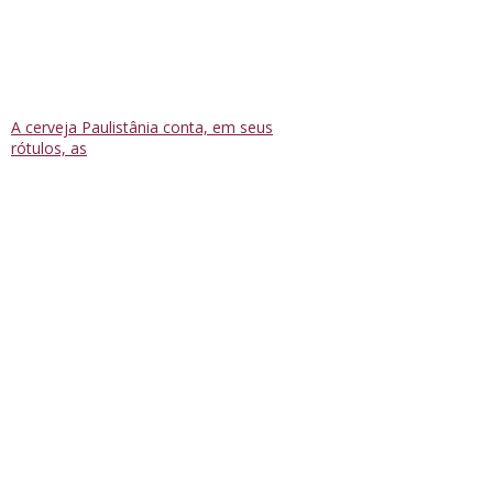
A cerveja Paulistânia conta, em seus
rótulos, as