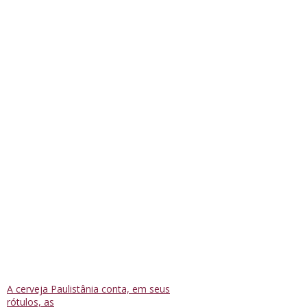
A cerveja Paulistânia conta, em seus
rótulos, as