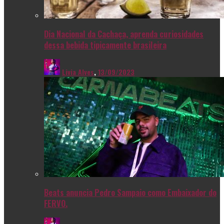
Dia Nacional da Cachaça, aprenda curiosidades
dessa bebida tipicamente brasileira
Livia Alves
,
13/09/2023
Beats anuncia Pedro Sampaio como Embaixador do
FERVO.