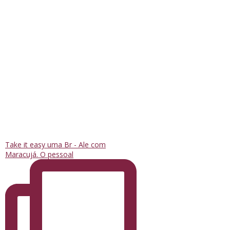
Take it easy uma Br - Ale com
Maracujá. O pessoal