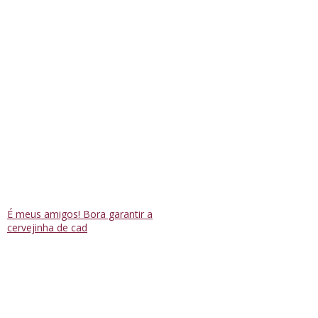
É meus amigos! Bora garantir a
cervejinha de cad