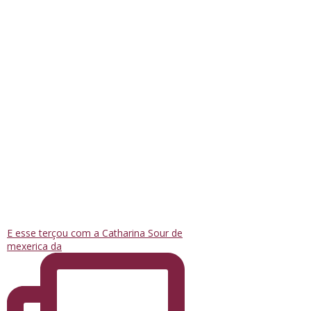
E esse terçou com a Catharina Sour de
mexerica da