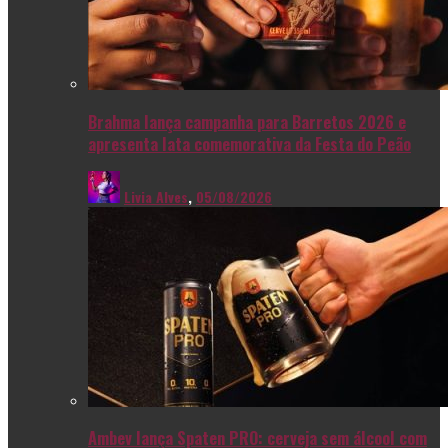
Brahma lança campanha para Barretos 2026 e
apresenta lata comemorativa da Festa do Peão
Livia Alves
,
05/08/2026
Ambev lança Spaten PRO: cerveja sem álcool com