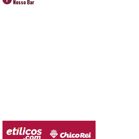
Nosso Bar