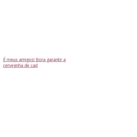
É meus amigos! Bora garantir a
cervejinha de cad