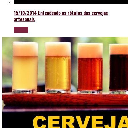
15/10/2014
Entendendo os rótulos das cervejas
artesanais
LEIA MAIS