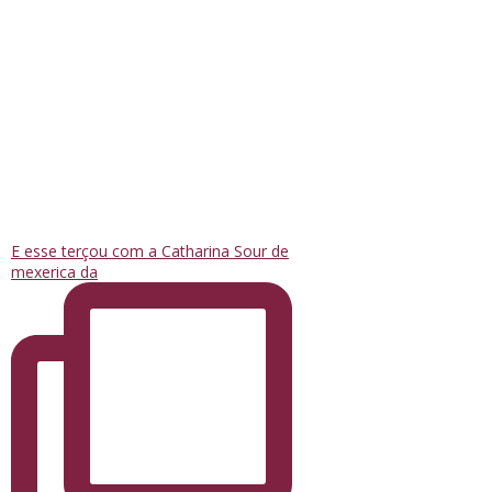
E esse terçou com a Catharina Sour de
mexerica da