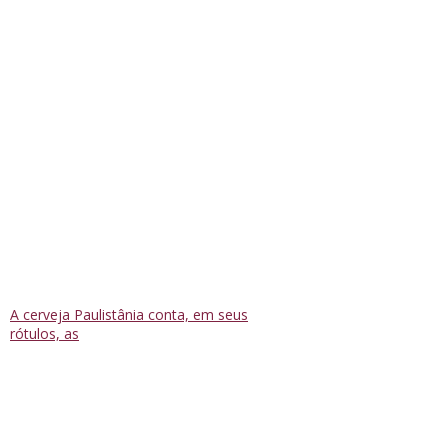
A cerveja Paulistânia conta, em seus
rótulos, as