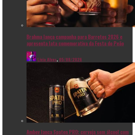
Brahma lança campanha para Barretos 2026 e
apresenta lata comemorativa da Festa do Peão
Livia Alves
,
05/08/2026
Ambev lança Spaten PRO: cerveja sem álcool com