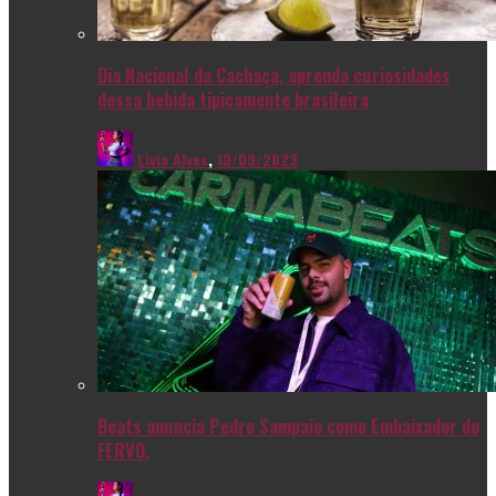
Dia Nacional da Cachaça, aprenda curiosidades
dessa bebida tipicamente brasileira
Livia Alves
,
13/09/2023
Beats anuncia Pedro Sampaio como Embaixador do
FERVO.