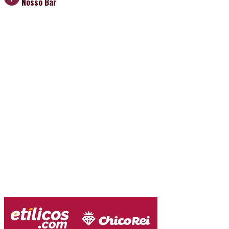
Nosso Bar