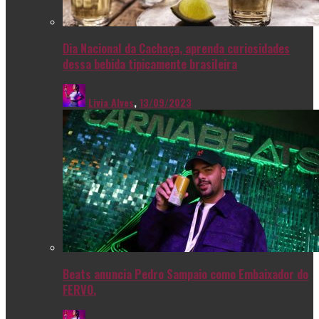
Dia Nacional da Cachaça, aprenda curiosidades
dessa bebida tipicamente brasileira
Livia Alves
,
13/09/2023
Beats anuncia Pedro Sampaio como Embaixador do
FERVO.