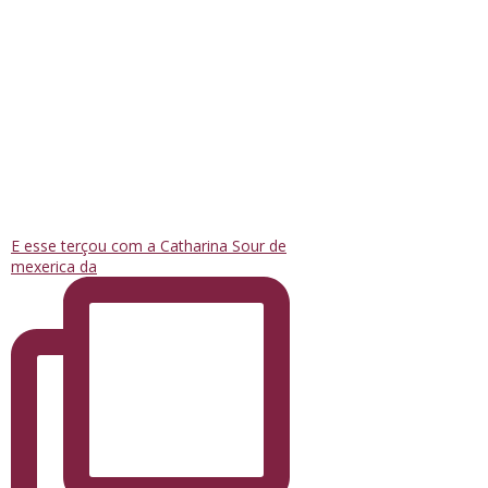
E esse terçou com a Catharina Sour de
mexerica da