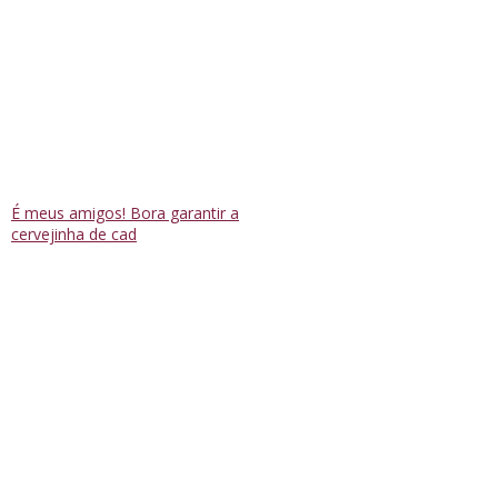
É meus amigos! Bora garantir a
cervejinha de cad