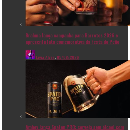
Brahma lança campanha para Barretos 2026 e
apresenta lata comemorativa da Festa do Peão
Livia Alves
,
05/08/2026
Ambev lança Spaten PRO: cerveja sem álcool com