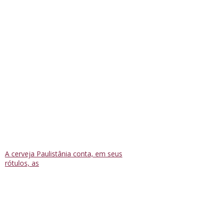
A cerveja Paulistânia conta, em seus
rótulos, as