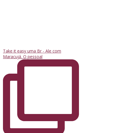
Take it easy uma Br - Ale com
Maracujá. O pessoal