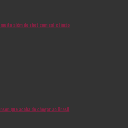
muito além do shot com sal e limão
nson que acaba de chegar ao Brasil