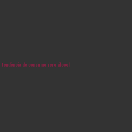
na tendência de consumo zero álcool