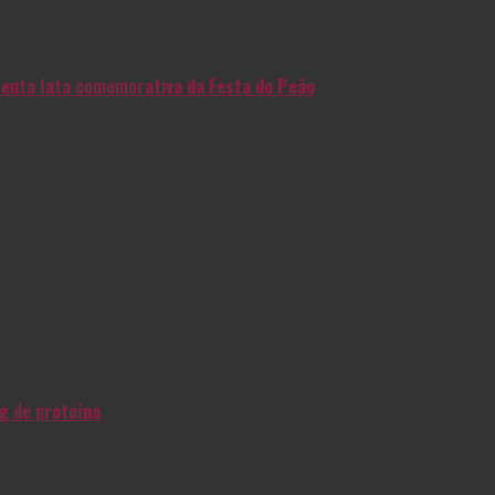
enta lata comemorativa da Festa do Peão
g de proteína