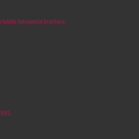
 bebida tipicamente brasileira
ERVO.