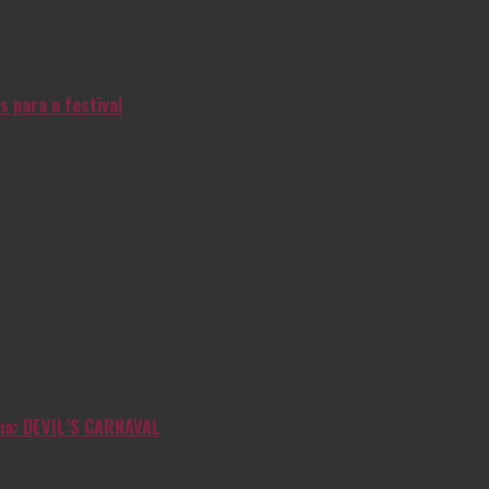
s para o festival
inha: DEVIL’S CARNAVAL