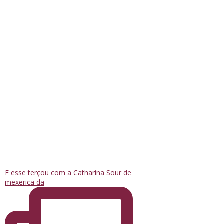
E esse terçou com a Catharina Sour de
mexerica da