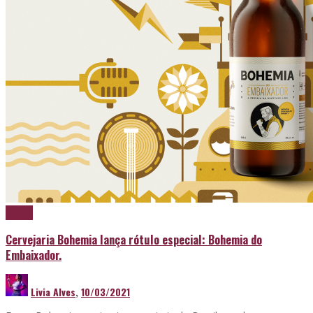
Cerveja
Cervejaria Bohemia lança rótulo especial: Bohemia do
Embaixador.
Livia Alves
,
10/03/2021