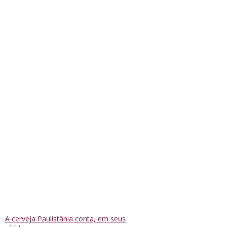
A cerveja Paulistânia conta, em seus