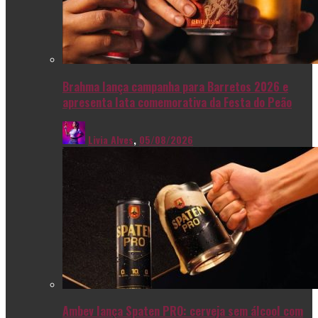
Brahma lança campanha para Barretos 2026 e
apresenta lata comemorativa da Festa do Peão
Livia Alves
,
05/08/2026
Ambev lança Spaten PRO: cerveja sem álcool com