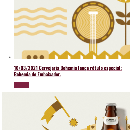
10/03/2021
Cervejaria Bohemia lança rótulo especial:
Bohemia do Embaixador.
LEIA MAIS