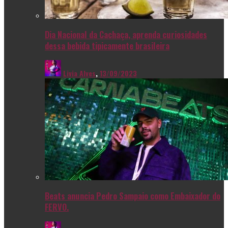
Dia Nacional da Cachaça, aprenda curiosidades
dessa bebida tipicamente brasileira
Livia Alves
,
13/09/2023
Beats anuncia Pedro Sampaio como Embaixador do
FERVO.