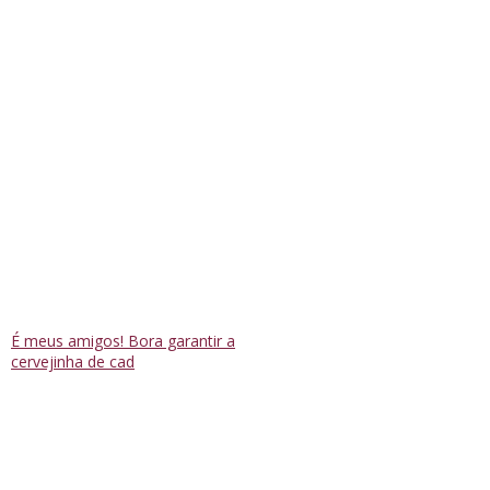
É meus amigos! Bora garantir a
cervejinha de cad