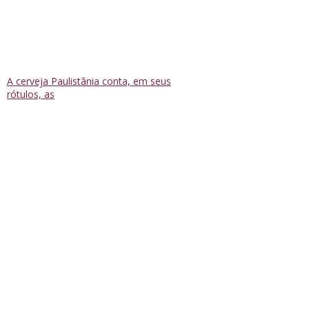
A cerveja Paulistânia conta, em seus
rótulos, as