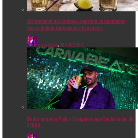
Dia Nacional da Cachaça, aprenda curiosidades
dessa bebida tipicamente brasileira
Livia Alves
,
13/09/2023
Beats anuncia Pedro Sampaio como Embaixador do
FERVO.