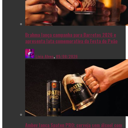
Brahma lança campanha para Barretos 2026 e
apresenta lata comemorativa da Festa do Peão
Livia Alves
,
05/08/2026
Ambev lança Spaten PRO: cerveja sem álcool com