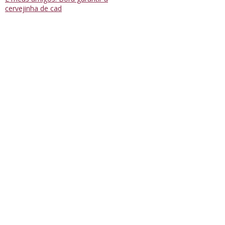
cervejinha de cad