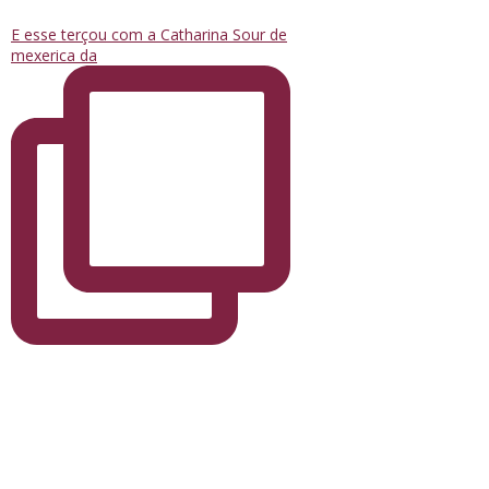
E esse terçou com a Catharina Sour de
mexerica da