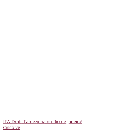
ITA-Draft Tardezinha no Rio de Janeiro!
Cinco ve