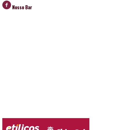
Nosso Bar