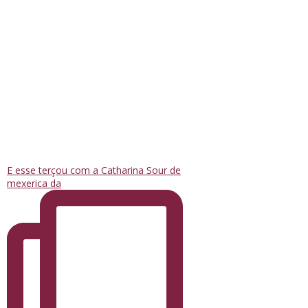
E esse terçou com a Catharina Sour de
mexerica da