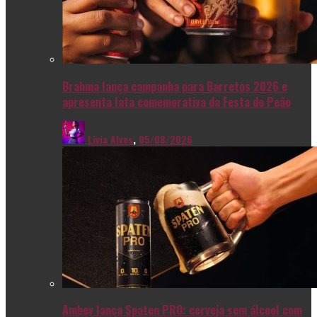
Brahma lança campanha para Barretos 2026 e
apresenta lata comemorativa da Festa do Peão
Livia Alves
,
05/08/2026
Ambev lança Spaten PRO: cerveja sem álcool com