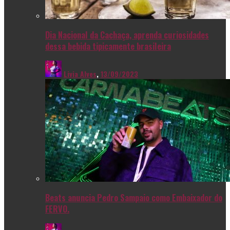
Dia Nacional da Cachaça, aprenda curiosidades
dessa bebida tipicamente brasileira
Livia Alves
,
13/09/2023
Beats anuncia Pedro Sampaio como Embaixador do
FERVO.