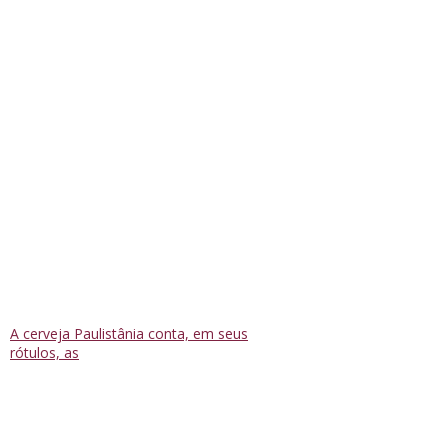
A cerveja Paulistânia conta, em seus
rótulos, as