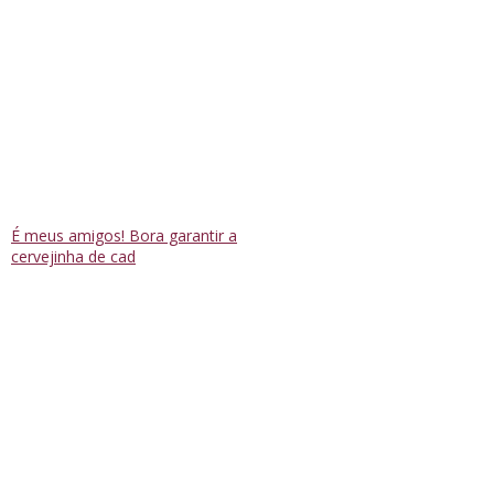
É meus amigos! Bora garantir a
cervejinha de cad