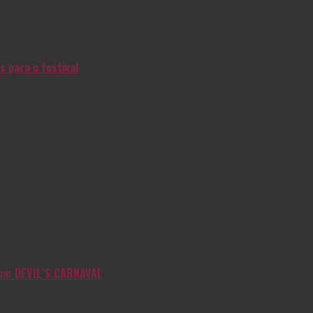
s para o festival
inha: DEVIL’S CARNAVAL