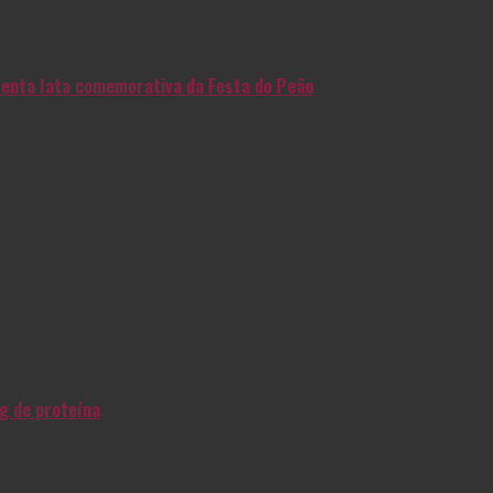
enta lata comemorativa da Festa do Peão
g de proteína