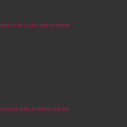
muito além do shot com sal e limão
nson que acaba de chegar ao Brasil