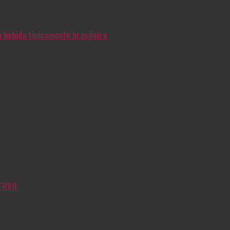
 bebida tipicamente brasileira
ERVO.