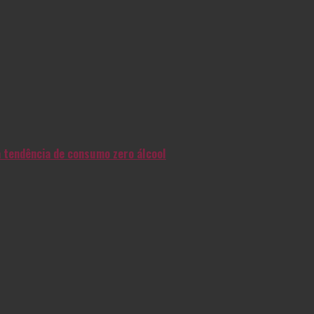
na tendência de consumo zero álcool