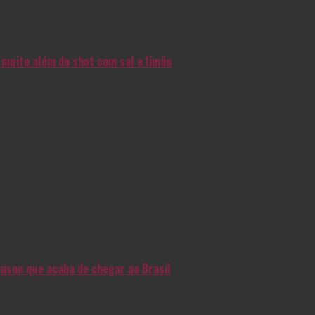
muito além do shot com sal e limão
nson que acaba de chegar ao Brasil