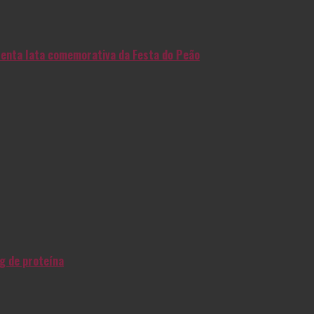
enta lata comemorativa da Festa do Peão
g de proteína