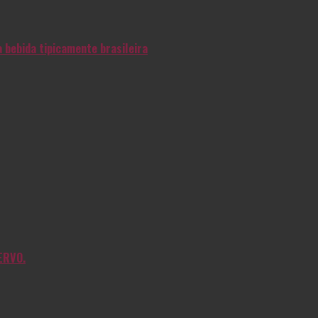
 bebida tipicamente brasileira
ERVO.