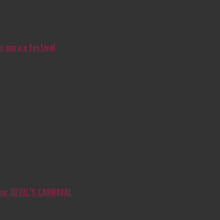
s para o festival
inha: DEVIL’S CARNAVAL