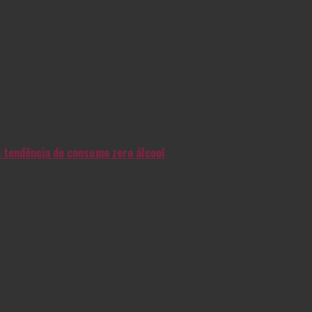
na tendência de consumo zero álcool