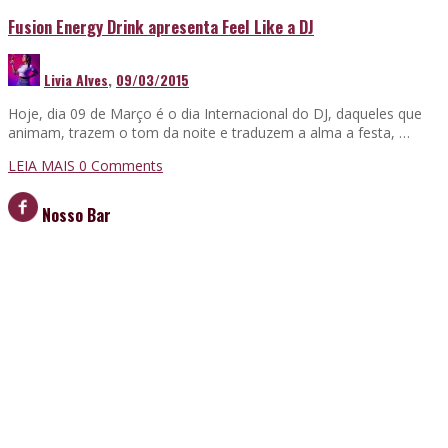
Fusion Energy Drink apresenta Feel Like a DJ
Livia Alves
,
09/03/2015
Hoje, dia 09 de Março é o dia Internacional do DJ, daqueles que
animam, trazem o tom da noite e traduzem a alma a festa, …
LEIA MAIS
0 Comments
Nosso Bar