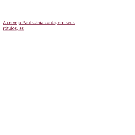
A cerveja Paulistânia conta, em seus
rótulos, as