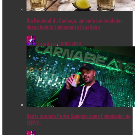
Dia Nacional da Cachaça, aprenda curiosidades
dessa bebida tipicamente brasileira
Livia Alves
,
13/09/2023
Beats anuncia Pedro Sampaio como Embaixador do
FERVO.