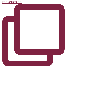
mexerica da