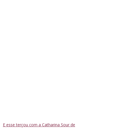
E esse terçou com a Catharina Sour de