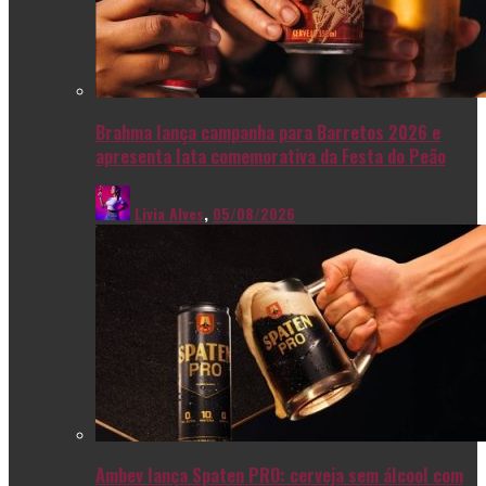
Brahma lança campanha para Barretos 2026 e
apresenta lata comemorativa da Festa do Peão
Livia Alves
,
05/08/2026
Ambev lança Spaten PRO: cerveja sem álcool com