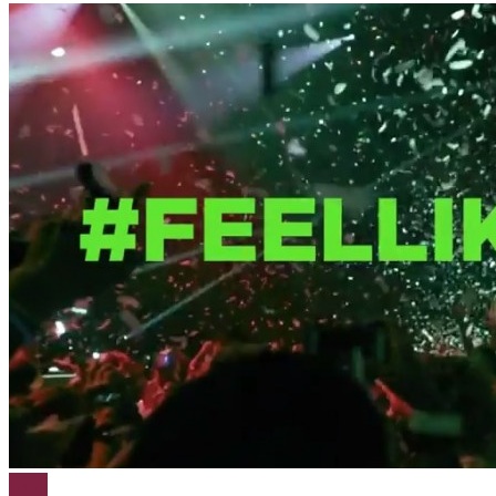
Festas