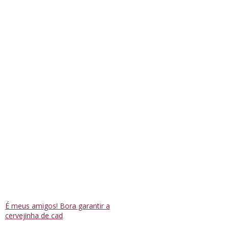
É meus amigos! Bora garantir a
cervejinha de cad