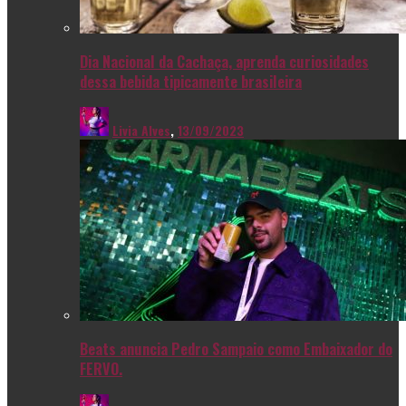
Dia Nacional da Cachaça, aprenda curiosidades
dessa bebida tipicamente brasileira
Livia Alves
,
13/09/2023
Beats anuncia Pedro Sampaio como Embaixador do
FERVO.