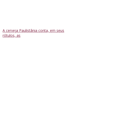
A cerveja Paulistânia conta, em seus
rótulos, as