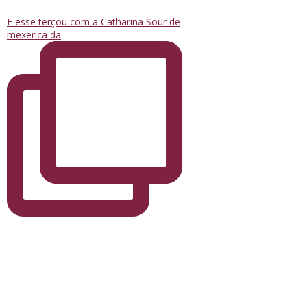
E esse terçou com a Catharina Sour de
mexerica da