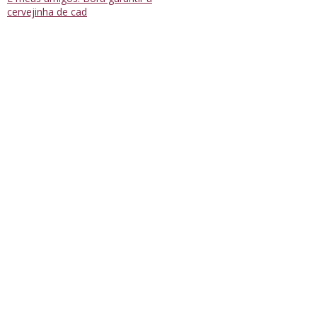
cervejinha de cad