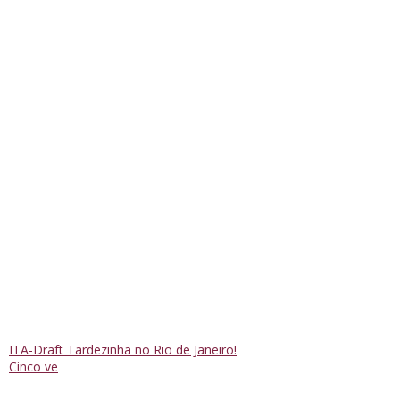
ITA-Draft Tardezinha no Rio de Janeiro!
Cinco ve