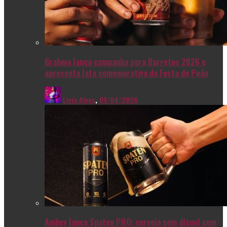
Brahma lança campanha para Barretos 2026 e
apresenta lata comemorativa da Festa do Peão
Livia Alves
,
05/08/2026
Ambev lança Spaten PRO: cerveja sem álcool com