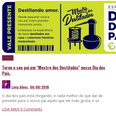
Cachaça
Torne o seu pai um “Mestre dos Destilados” nesse Dia dos
Pais.
Livia Alves
,
06/08/2018
O dia dos país está chegando, e nada melhor do que dar de
presente para o nosso pai aquilo que ele mais gosta, e se …
LEIA MAIS
0 Comments