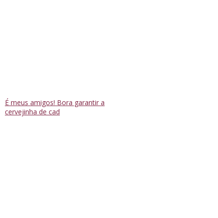
É meus amigos! Bora garantir a
cervejinha de cad