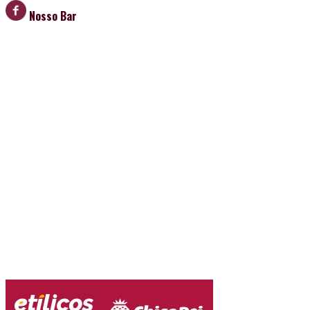
Nosso Bar