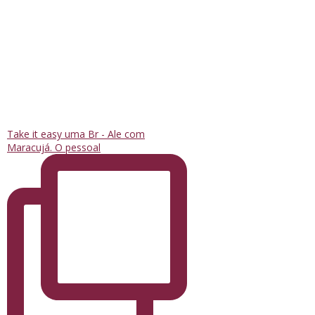
Take it easy uma Br - Ale com
Maracujá. O pessoal