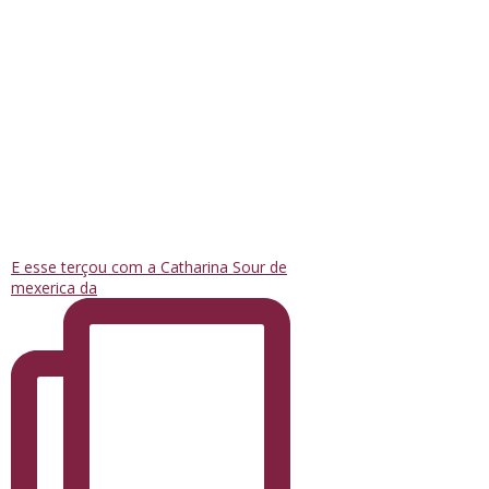
E esse terçou com a Catharina Sour de
mexerica da