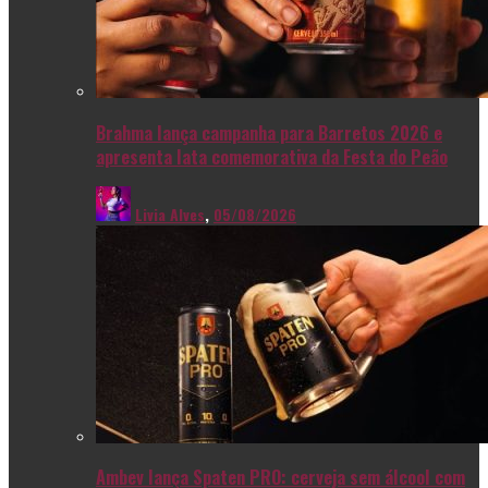
Brahma lança campanha para Barretos 2026 e
apresenta lata comemorativa da Festa do Peão
Livia Alves
,
05/08/2026
Ambev lança Spaten PRO: cerveja sem álcool com