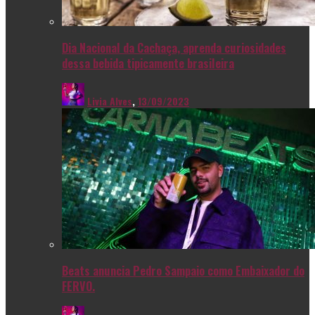
Dia Nacional da Cachaça, aprenda curiosidades
dessa bebida tipicamente brasileira
Livia Alves
,
13/09/2023
Beats anuncia Pedro Sampaio como Embaixador do
FERVO.