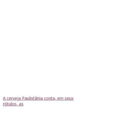
A cerveja Paulistânia conta, em seus
rótulos, as