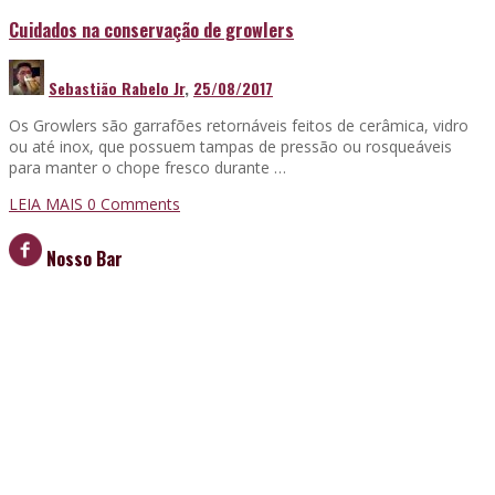
Cuidados na conservação de growlers
Sebastião Rabelo Jr
,
25/08/2017
Os Growlers são garrafões retornáveis feitos de cerâmica, vidro
ou até inox, que possuem tampas de pressão ou rosqueáveis
para manter o chope fresco durante …
LEIA MAIS
0 Comments
Nosso Bar