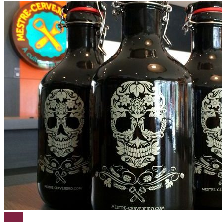
Cerveja