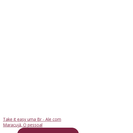
Take it easy uma Br - Ale com
Maracujá. O pessoal