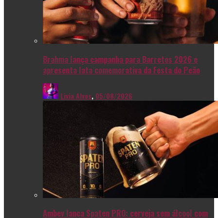
Brahma lança campanha para Barretos 2026 e
apresenta lata comemorativa da Festa do Peão
Livia Alves
,
05/08/2026
Ambev lança Spaten PRO: cerveja sem álcool com