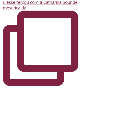
E esse terçou com a Catharina Sour de
mexerica da