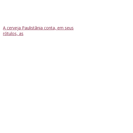
A cerveja Paulistânia conta, em seus
rótulos, as