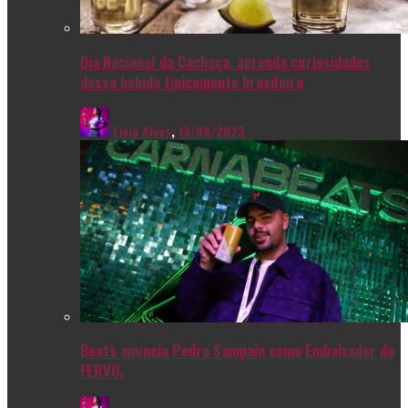
Dia Nacional da Cachaça, aprenda curiosidades
dessa bebida tipicamente brasileira
Livia Alves
,
13/09/2023
Beats anuncia Pedro Sampaio como Embaixador do
FERVO.