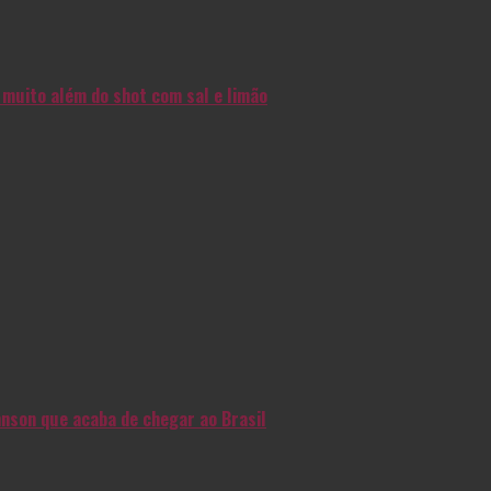
muito além do shot com sal e limão
nson que acaba de chegar ao Brasil