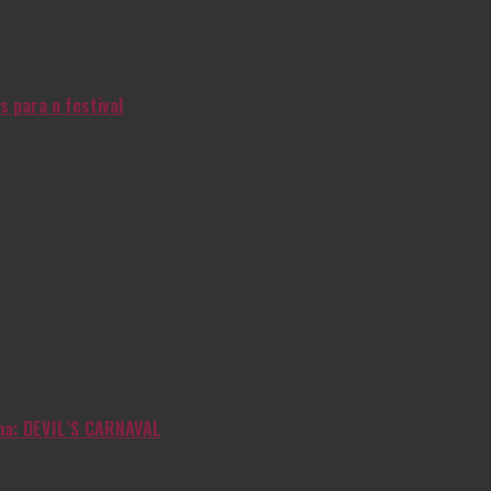
s para o festival
inha: DEVIL’S CARNAVAL