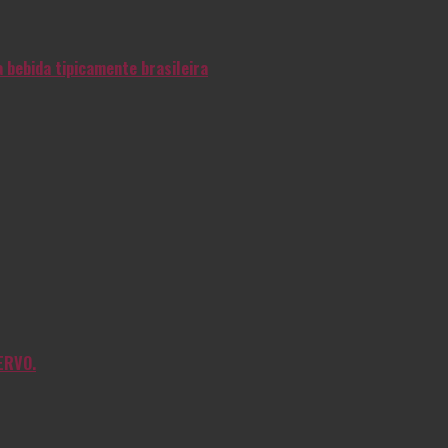
 bebida tipicamente brasileira
ERVO.