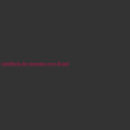
na tendência de consumo zero álcool