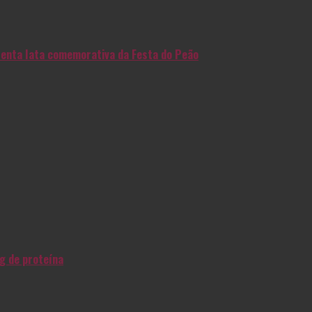
enta lata comemorativa da Festa do Peão
g de proteína