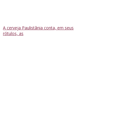
A cerveja Paulistânia conta, em seus
rótulos, as