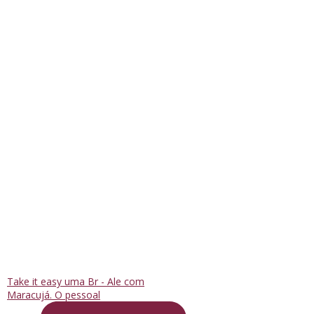
Take it easy uma Br - Ale com
Maracujá. O pessoal