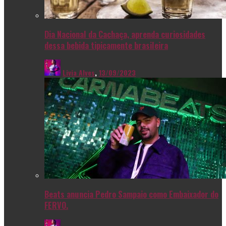
Dia Nacional da Cachaça, aprenda curiosidades
dessa bebida tipicamente brasileira
Livia Alves
,
13/09/2023
Beats anuncia Pedro Sampaio como Embaixador do
FERVO.