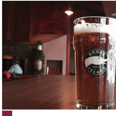
Cerveja