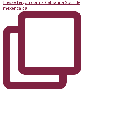
E esse terçou com a Catharina Sour de
mexerica da