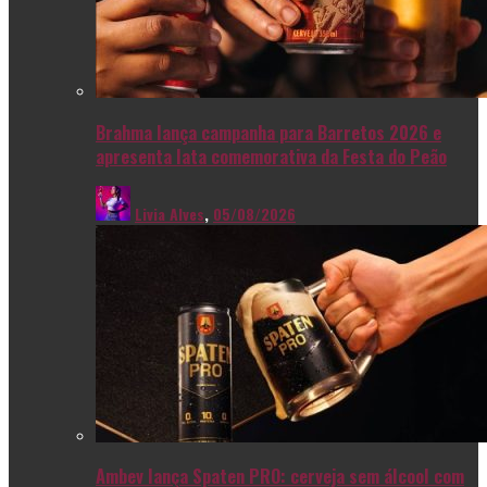
Brahma lança campanha para Barretos 2026 e
apresenta lata comemorativa da Festa do Peão
Livia Alves
,
05/08/2026
Ambev lança Spaten PRO: cerveja sem álcool com