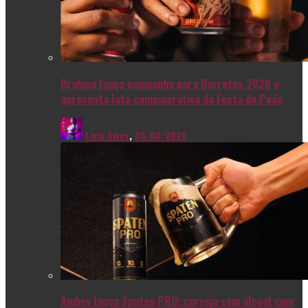
Brahma lança campanha para Barretos 2026 e
apresenta lata comemorativa da Festa do Peão
Livia Alves
,
05/08/2026
Ambev lança Spaten PRO: cerveja sem álcool com