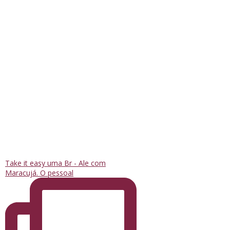
Take it easy uma Br - Ale com
Maracujá. O pessoal