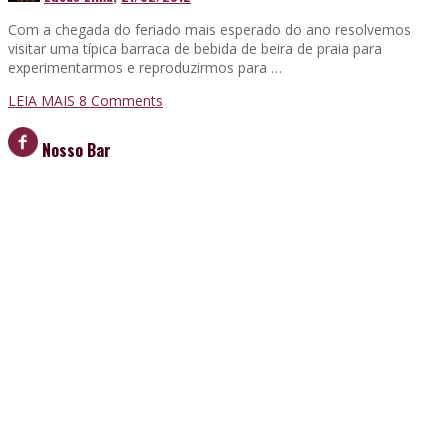
Com a chegada do feriado mais esperado do ano resolvemos
visitar uma típica barraca de bebida de beira de praia para
experimentarmos e reproduzirmos para …
LEIA MAIS
8
Comments
Nosso Bar