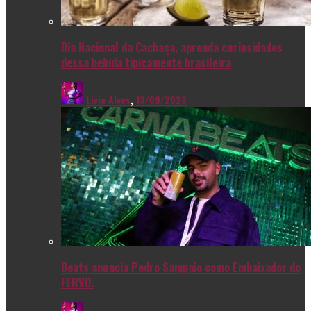
Dia Nacional da Cachaça, aprenda curiosidades
dessa bebida tipicamente brasileira
Livia Alves
,
13/09/2023
Beats anuncia Pedro Sampaio como Embaixador do
FERVO.