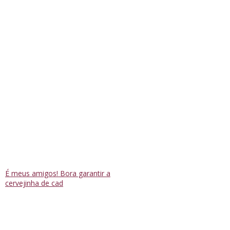
É meus amigos! Bora garantir a
cervejinha de cad