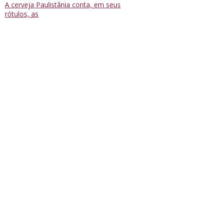
A cerveja Paulistânia conta, em seus
rótulos, as