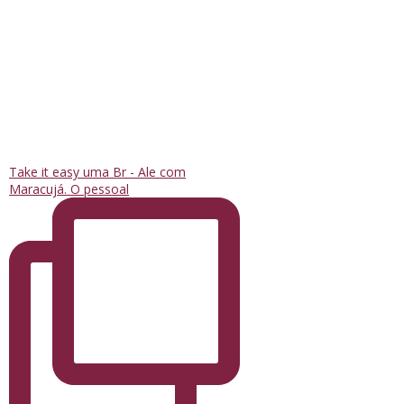
Take it easy uma Br - Ale com
Maracujá. O pessoal