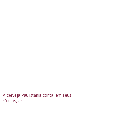
A cerveja Paulistânia conta, em seus
rótulos, as