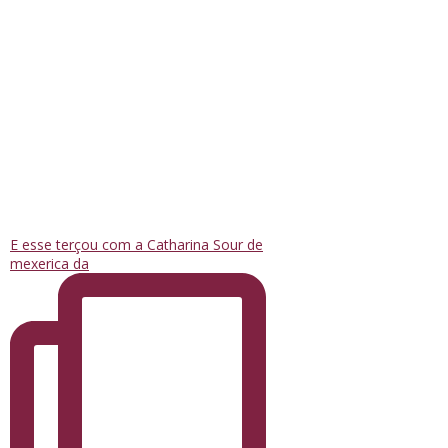
E esse terçou com a Catharina Sour de
mexerica da