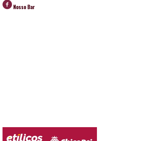
Nosso Bar