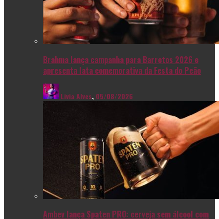
Brahma lança campanha para Barretos 2026 e
apresenta lata comemorativa da Festa do Peão
Livia Alves
,
05/08/2026
Ambev lança Spaten PRO: cerveja sem álcool com