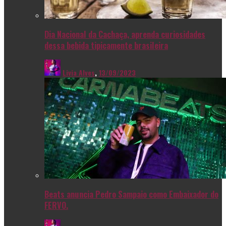
Dia Nacional da Cachaça, aprenda curiosidades
dessa bebida tipicamente brasileira
Livia Alves
,
13/09/2023
Beats anuncia Pedro Sampaio como Embaixador do
FERVO.