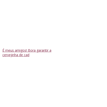
É meus amigos! Bora garantir a
cervejinha de cad