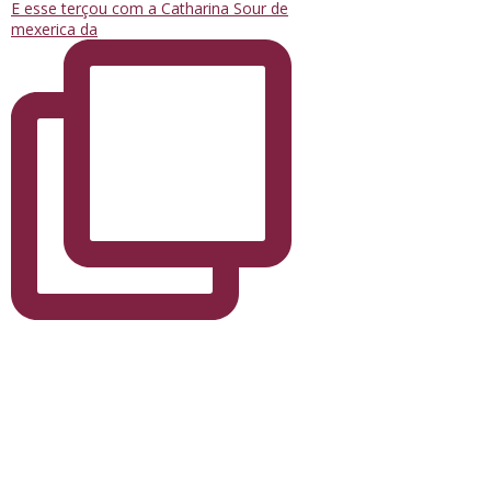
E esse terçou com a Catharina Sour de
mexerica da