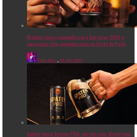
Brahma lança campanha para Barretos 2026 e
apresenta lata comemorativa da Festa do Peão
Livia Alves
,
05/08/2026
Ambev lança Spaten PRO: cerveja sem álcool com