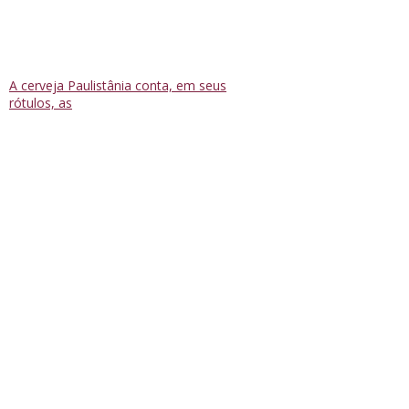
A cerveja Paulistânia conta, em seus
rótulos, as