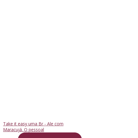
Take it easy uma Br - Ale com
Maracujá. O pessoal