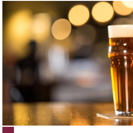
Cerveja