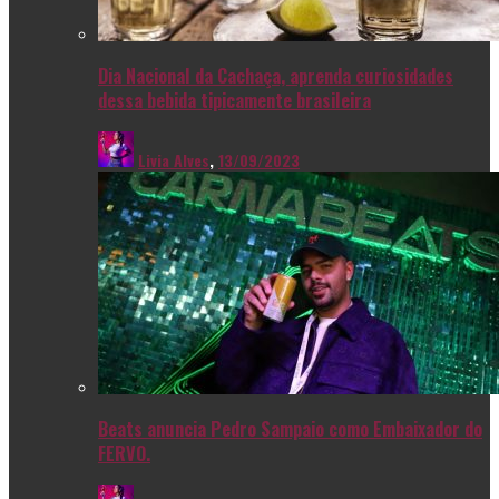
Dia Nacional da Cachaça, aprenda curiosidades
dessa bebida tipicamente brasileira
Livia Alves
,
13/09/2023
Beats anuncia Pedro Sampaio como Embaixador do
FERVO.