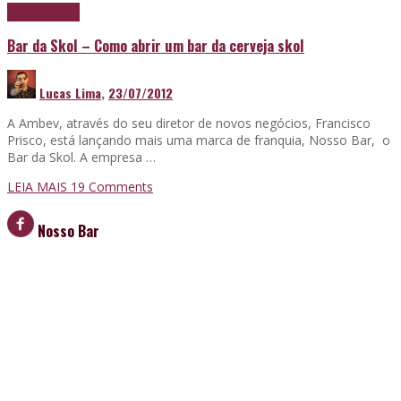
Papo de boteco
Bar da Skol – Como abrir um bar da cerveja skol
Lucas Lima
,
23/07/2012
A Ambev, através do seu diretor de novos negócios, Francisco
Prisco, está lançando mais uma marca de franquia, Nosso Bar, o
Bar da Skol. A empresa …
LEIA MAIS
19
Comments
Nosso Bar