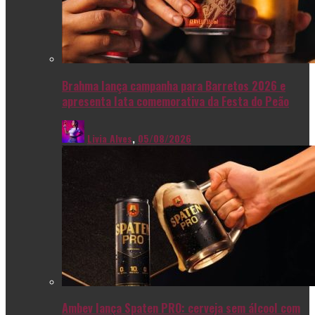
Brahma lança campanha para Barretos 2026 e
apresenta lata comemorativa da Festa do Peão
Livia Alves
,
05/08/2026
Ambev lança Spaten PRO: cerveja sem álcool com