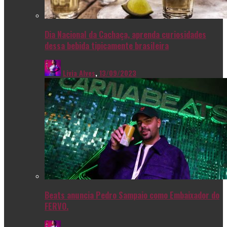
Dia Nacional da Cachaça, aprenda curiosidades
dessa bebida tipicamente brasileira
Livia Alves
,
13/09/2023
Beats anuncia Pedro Sampaio como Embaixador do
FERVO.