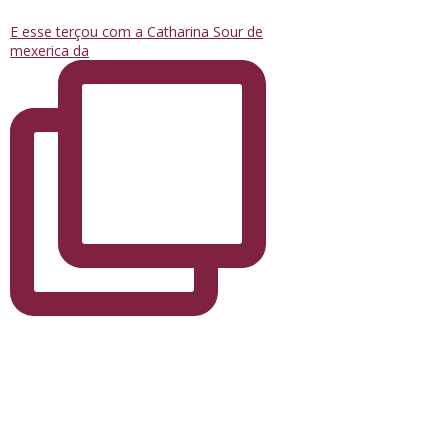
E esse terçou com a Catharina Sour de
mexerica da