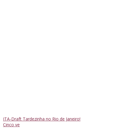
ITA-Draft Tardezinha no Rio de Janeiro!
Cinco ve