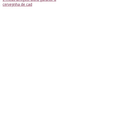
cervejinha de cad