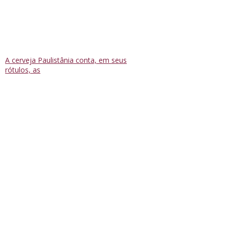
A cerveja Paulistânia conta, em seus
rótulos, as