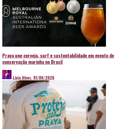
Praya une cerveja, surf e sustentabilidade em evento de
conservação marinha no Brasil
Livia Alves
,
01/06/2026