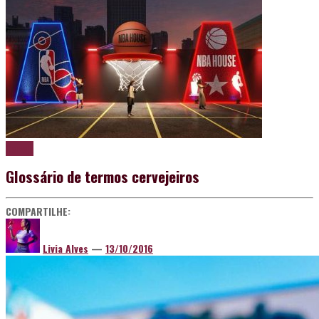
Cerveja
Glossário de termos cervejeiros
COMPARTILHE:
Livia Alves
—
13/10/2016