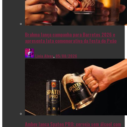
Brahma lança campanha para Barretos 2026 e
apresenta lata comemorativa da Festa do Peão
Livia Alves
,
05/08/2026
Ambev lança Spaten PRO: cerveja sem álcool com