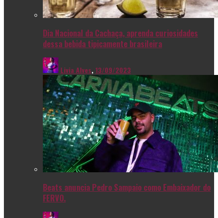
Dia Nacional da Cachaça, aprenda curiosidades
dessa bebida tipicamente brasileira
Livia Alves
,
13/09/2023
Beats anuncia Pedro Sampaio como Embaixador do
FERVO.