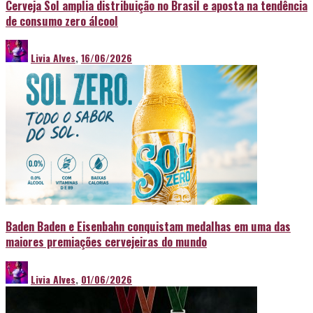
Cerveja Sol amplia distribuição no Brasil e aposta na tendência
de consumo zero álcool
Livia Alves
,
16/06/2026
Baden Baden e Eisenbahn conquistam medalhas em uma das
maiores premiações cervejeiras do mundo
Livia Alves
,
01/06/2026