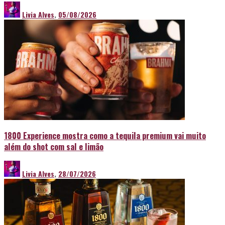
Livia Alves
,
05/08/2026
1800 Experience mostra como a tequila premium vai muito
além do shot com sal e limão
Livia Alves
,
28/07/2026