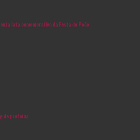
enta lata comemorativa da Festa do Peão
g de proteína