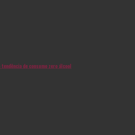
na tendência de consumo zero álcool