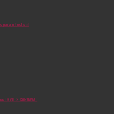
s para o festival
inha: DEVIL’S CARNAVAL