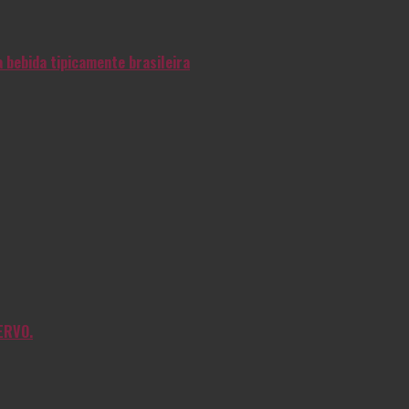
 bebida tipicamente brasileira
ERVO.