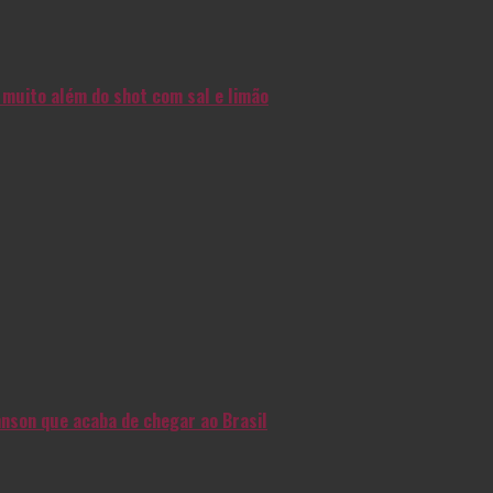
muito além do shot com sal e limão
nson que acaba de chegar ao Brasil