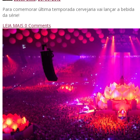
Para comemorar última temporada cervejaria vai lançar a bebida
da série!
LEIA MAIS
0 Comments