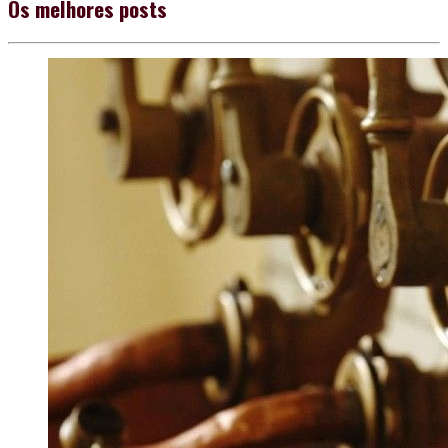
Os melhores posts