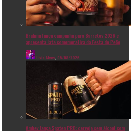
Brahma lança campanha para Barretos 2026 e
apresenta lata comemorativa da Festa do Peão
Livia Alves
,
05/08/2026
Ambev lança Spaten PRO: cerveja sem álcool com