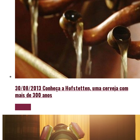
30/08/2013
Conheça a Hofstetten, uma cerveja com
mais de 300 anos
LEIA MAIS