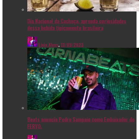
Dia Nacional da Cachaça, aprenda curiosidades
dessa bebida tipicamente brasileira
Livia Alves
,
13/09/2023
Beats anuncia Pedro Sampaio como Embaixador do
FERVO.