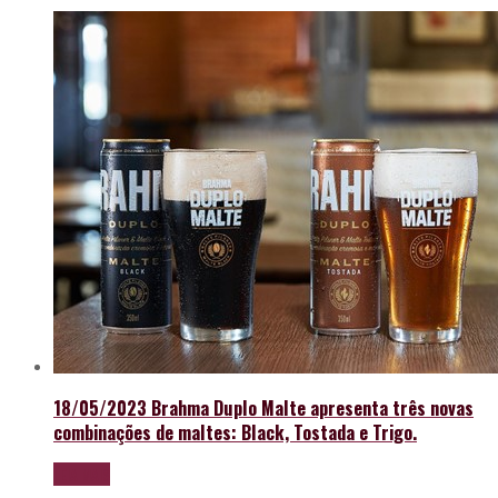
18/05/2023
Brahma Duplo Malte apresenta três novas
combinações de maltes: Black, Tostada e Trigo.
LEIA MAIS