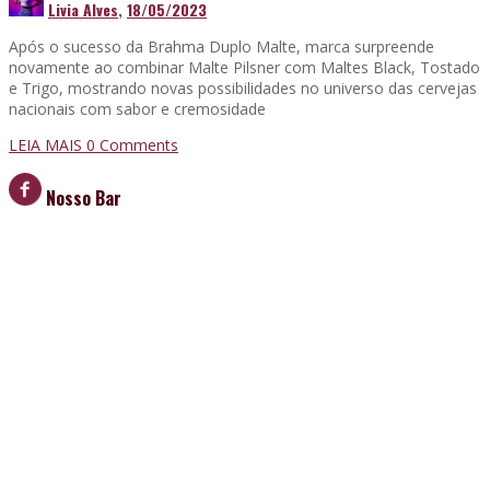
Livia Alves
,
18/05/2023
Após o sucesso da Brahma Duplo Malte, marca surpreende
novamente ao combinar Malte Pilsner com Maltes Black, Tostado
e Trigo, mostrando novas possibilidades no universo das cervejas
nacionais com sabor e cremosidade
LEIA MAIS
0 Comments
Nosso Bar