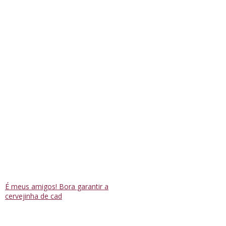
É meus amigos! Bora garantir a
cervejinha de cad