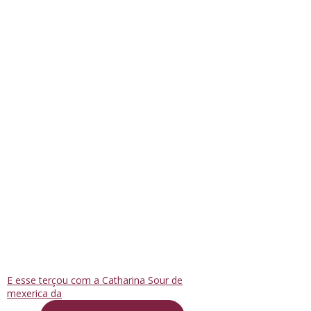
E esse terçou com a Catharina Sour de
mexerica da