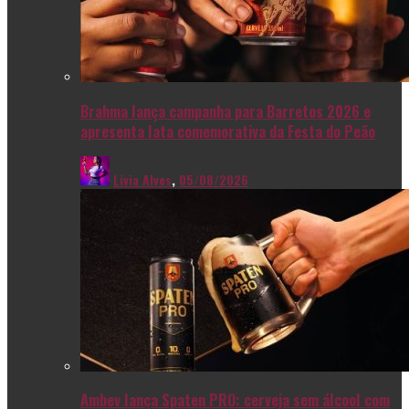
Brahma lança campanha para Barretos 2026 e
apresenta lata comemorativa da Festa do Peão
Livia Alves
,
05/08/2026
Ambev lança Spaten PRO: cerveja sem álcool com