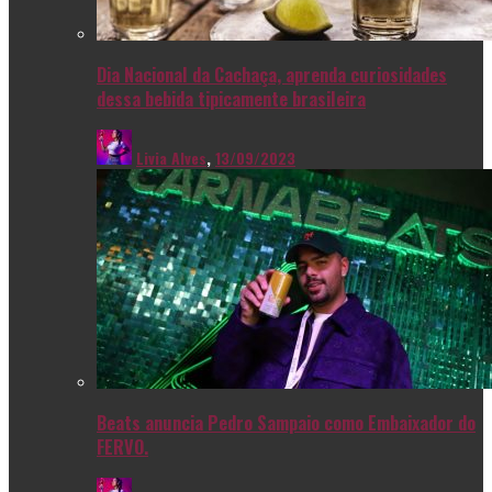
Dia Nacional da Cachaça, aprenda curiosidades
dessa bebida tipicamente brasileira
Livia Alves
,
13/09/2023
Beats anuncia Pedro Sampaio como Embaixador do
FERVO.