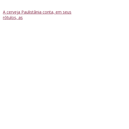
A cerveja Paulistânia conta, em seus
rótulos, as