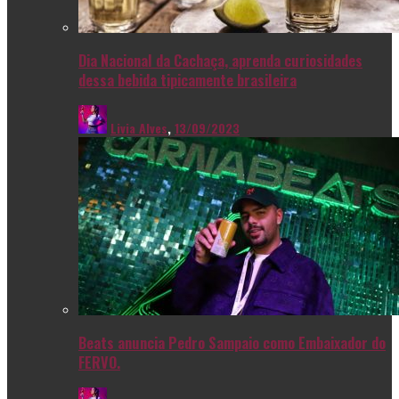
Dia Nacional da Cachaça, aprenda curiosidades
dessa bebida tipicamente brasileira
Livia Alves
,
13/09/2023
Beats anuncia Pedro Sampaio como Embaixador do
FERVO.