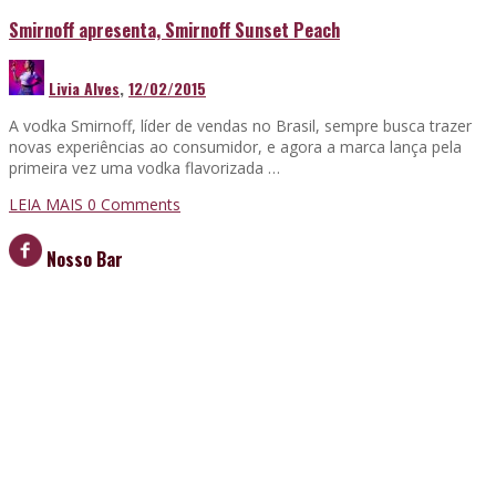
Smirnoff apresenta, Smirnoff Sunset Peach
Livia Alves
,
12/02/2015
A vodka Smirnoff, líder de vendas no Brasil, sempre busca trazer
novas experiências ao consumidor, e agora a marca lança pela
primeira vez uma vodka flavorizada …
LEIA MAIS
0 Comments
Nosso Bar