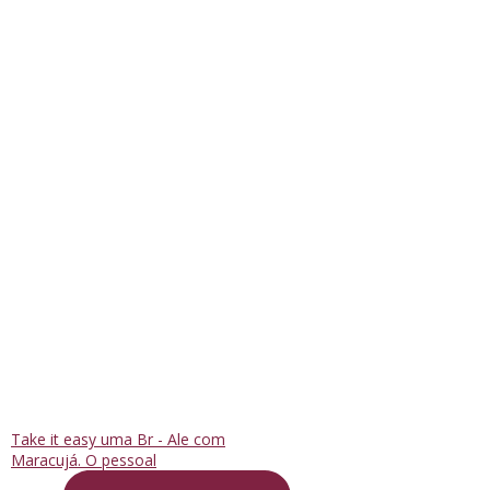
Take it easy uma Br - Ale com
Maracujá. O pessoal