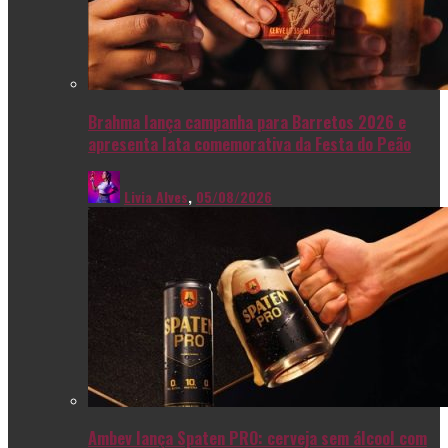
Brahma lança campanha para Barretos 2026 e
apresenta lata comemorativa da Festa do Peão
Livia Alves
,
05/08/2026
Ambev lança Spaten PRO: cerveja sem álcool com