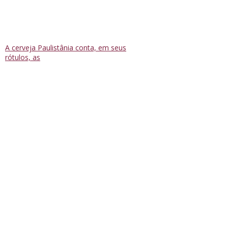
A cerveja Paulistânia conta, em seus
rótulos, as