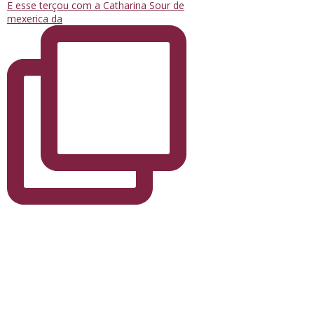
E esse terçou com a Catharina Sour de
mexerica da