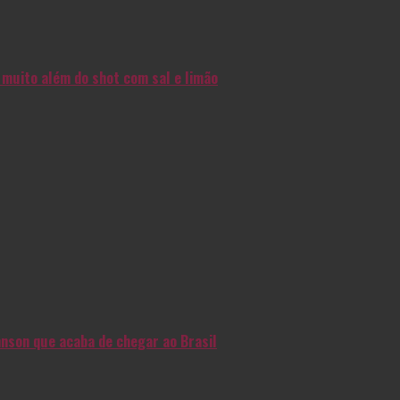
muito além do shot com sal e limão
nson que acaba de chegar ao Brasil