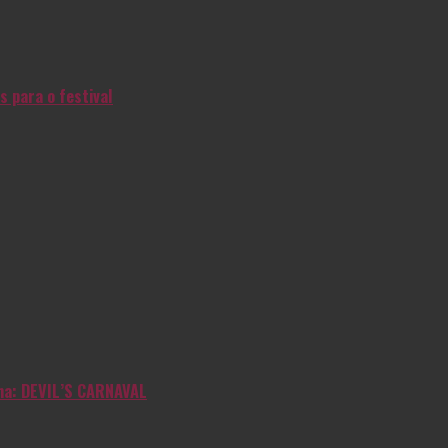
s para o festival
inha: DEVIL’S CARNAVAL