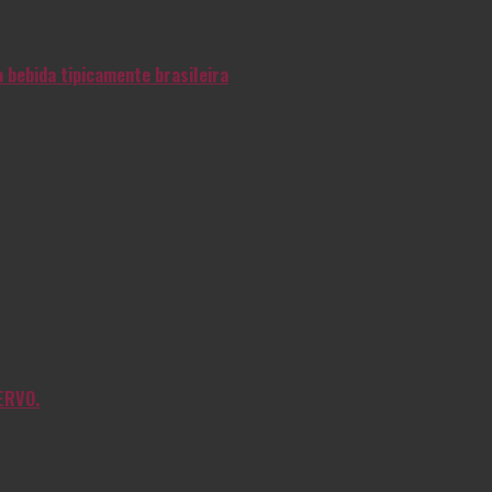
 bebida tipicamente brasileira
ERVO.