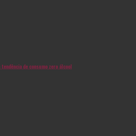
na tendência de consumo zero álcool