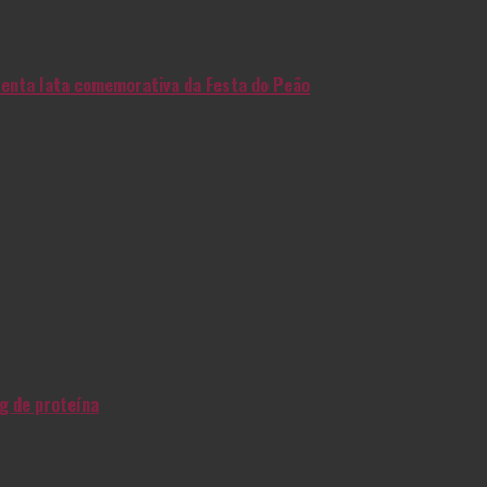
enta lata comemorativa da Festa do Peão
g de proteína